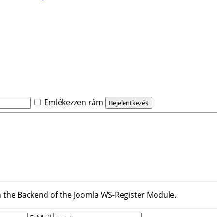
Emlékezzen rám
 in the Backend of the Joomla WS-Register Module.