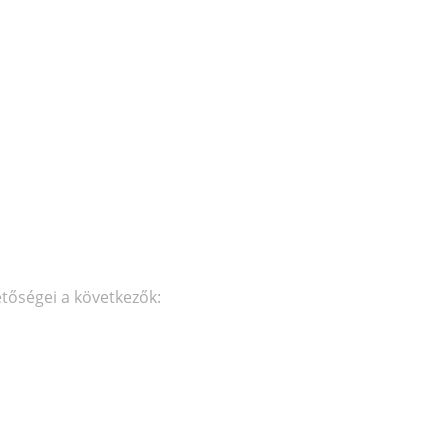
etőségei a következők: